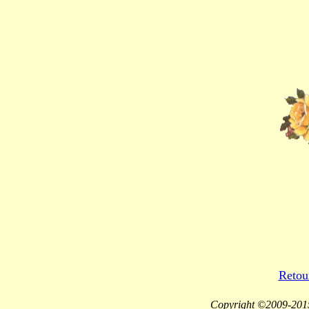
Retour
Copyright ©2009-2015